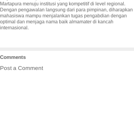
Martapura menuju institusi yang kompetitif di level regional.
Dengan pengawalan langsung dari para pimpinan, diharapkan
mahasiswa mampu menjalankan tugas pengabdian dengan
optimal dan menjaga nama baik almamater di kancah
internasional.
Comments
Post a Comment