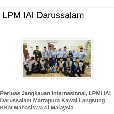
LPM IAI Darussalam
Perluas Jangkauan Internasional, LPMI IAI
Darussalam Martapura Kawal Langsung
KKN Mahasiswa di Malaysia